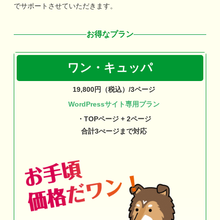
でサポートさせていただきます。
お得なプラン
ワン・キュッパ
19,800円（税込）/3ページ
WordPressサイト専用プラン
・TOPページ + 2ページ
合計3ぺージまで対応