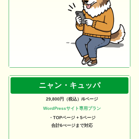
ニャン・キュッパ
29,800円（税込）/6ページ
WordPressサイト専用プラン
・TOPページ + 5ページ
合計6ぺージまで対応