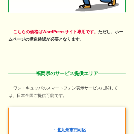
こちらの価格はWordPressサイト専用です。
ただし、ホー
ムページの構造確認が必要となります。
福岡県のサービス提供エリア
ワン・キュッパのスマートフォン表示サービスに関して
は、日本全国ご提供可能です。
・
北九州市門司区