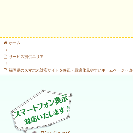
ホーム
サービス提供エリア
福岡県のスマホ未対応サイトを修正・最適化見やすいホームページへ改
ワン・キュッパ