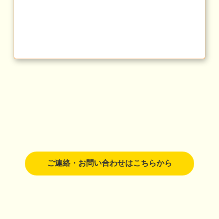
ご連絡・お問い合わせはこちらから