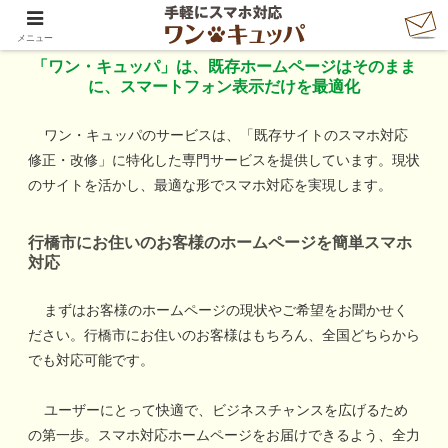
「ワン・キュッパ」で手軽にスマホ対応
メニュー
「ワン・キュッパ」は、既存ホームページはそのまま
に、スマートフォン表示だけを最適化
ワン・キュッパのサービスは、「既存サイトのスマホ対応
修正・改修」に特化した専門サービスを提供しています。現状
のサイトを活かし、最適な形でスマホ対応を実現します。
行橋市
にお住いのお客様のホームページを簡単スマホ
対応
まずはお客様のホームページの現状やご希望をお聞かせく
ださい。
行橋市
にお住いのお客様はもちろん、全国どちらから
でも対応可能です。
ユーザーにとって快適で、ビジネスチャンスを広げるため
の第一歩。スマホ対応ホームページをお届けできるよう、全力