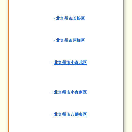
・
北九州市若松区
・
北九州市戸畑区
・
北九州市小倉北区
・
北九州市小倉南区
・
北九州市八幡東区