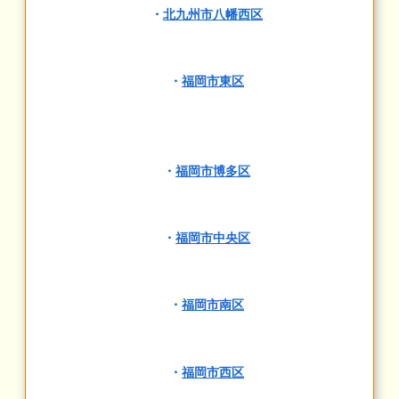
・
北九州市八幡西区
・
福岡市東区
・
福岡市博多区
・
福岡市中央区
・
福岡市南区
・
福岡市西区