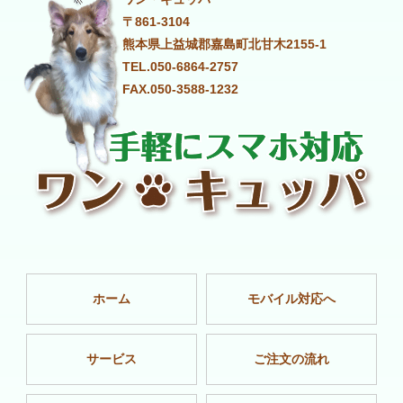
〒861-3104
熊本県上益城郡嘉島町北甘木2155-1
TEL.050-6864-2757
FAX.050-3588-1232
ホーム
モバイル対応へ
サービス
ご注文の流れ