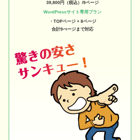
39,800円（税込）/9ページ
WordPressサイト専用プラン
・TOPページ + 8ページ
合計9ぺージまで対応