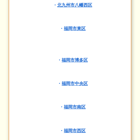
・
北九州市八幡西区
・
福岡市東区
・
福岡市博多区
・
福岡市中央区
・
福岡市南区
・
福岡市西区