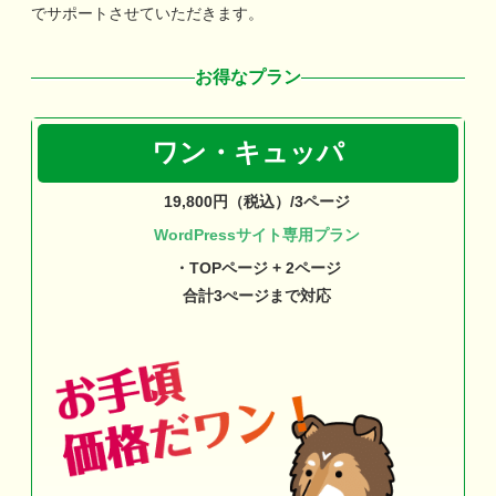
でサポートさせていただきます。
お得なプラン
ワン・キュッパ
19,800円（税込）/3ページ
WordPressサイト専用プラン
・TOPページ + 2ページ
合計3ぺージまで対応