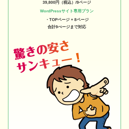
39,800円（税込）/9ページ
WordPressサイト専用プラン
・TOPページ + 8ページ
合計9ぺージまで対応