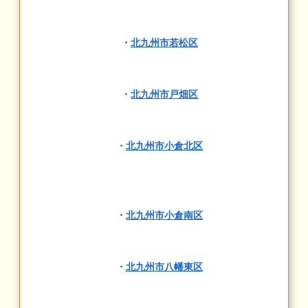
・
北九州市若松区
・
北九州市戸畑区
・
北九州市小倉北区
・
北九州市小倉南区
・
北九州市八幡東区