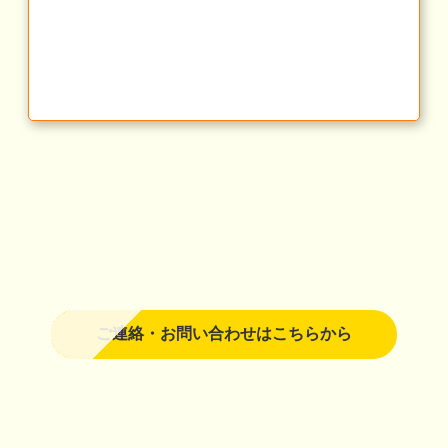
ご連絡・お問い合わせはこちらから