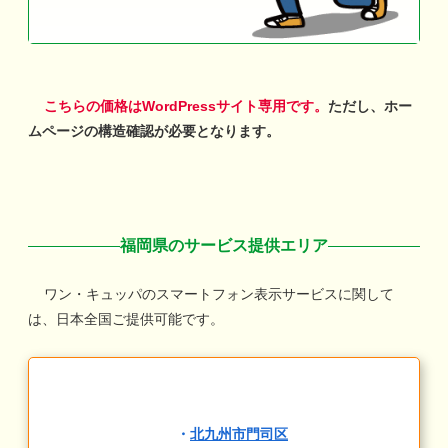
こちらの価格はWordPressサイト専用です。
ただし、ホー
ムページの構造確認が必要となります。
福岡県のサービス提供エリア
ワン・キュッパのスマートフォン表示サービスに関して
は、日本全国ご提供可能です。
・
北九州市門司区