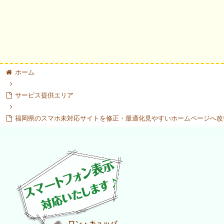
ホーム
サービス提供エリア
福岡県のスマホ未対応サイトを修正・最適化見やすいホームページへ改
ワン・キュッパ