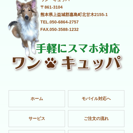
〒861-3104
熊本県上益城郡嘉島町北甘木2155-1
TEL.050-6864-2757
FAX.050-3588-1232
ホーム
モバイル対応へ
サービス
ご注文の流れ