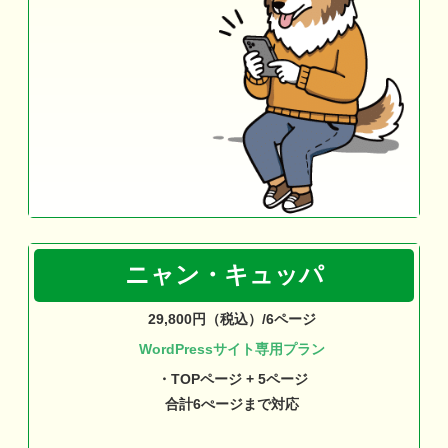
ニャン・キュッパ
29,800円（税込）/6ページ
WordPressサイト専用プラン
・TOPページ + 5ページ
合計6ぺージまで対応