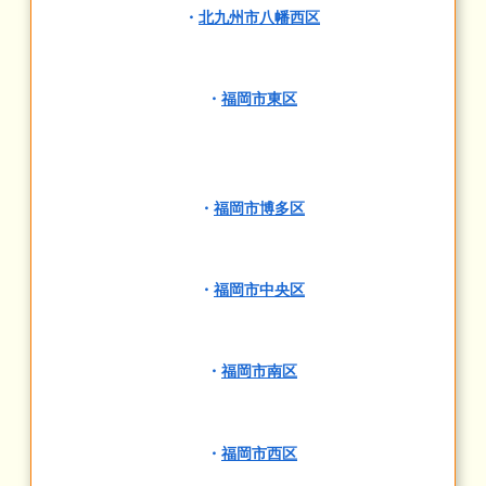
・
北九州市八幡西区
・
福岡市東区
・
福岡市博多区
・
福岡市中央区
・
福岡市南区
・
福岡市西区