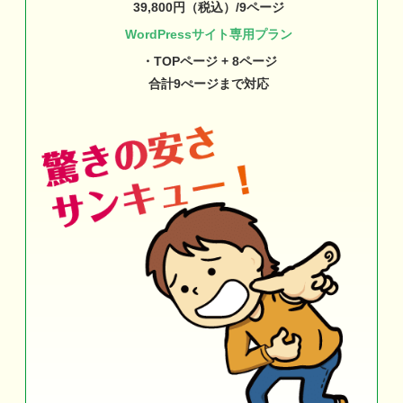
39,800円（税込）/9ページ
WordPressサイト専用プラン
・TOPページ + 8ページ
合計9ぺージまで対応