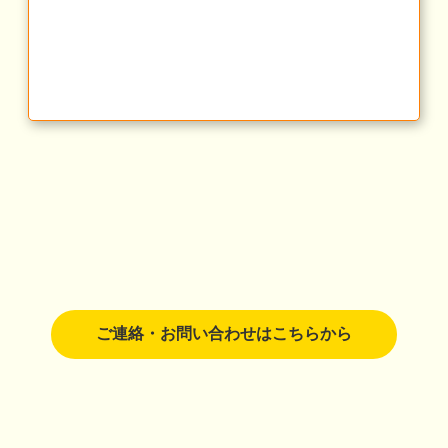
ご連絡・お問い合わせはこちらから