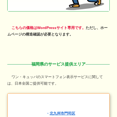
こちらの価格はWordPressサイト専用です。
ただし、ホー
ムページの構造確認が必要となります。
福岡県のサービス提供エリア
ワン・キュッパのスマートフォン表示サービスに関して
は、日本全国ご提供可能です。
・
北九州市門司区