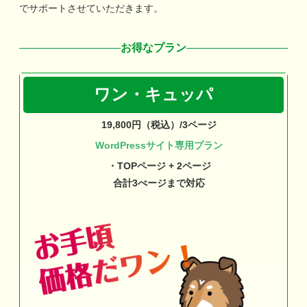
でサポートさせていただきます。
お得なプラン
ワン・キュッパ
19,800円（税込）/3ページ
WordPressサイト専用プラン
・TOPページ + 2ページ
合計3ぺージまで対応