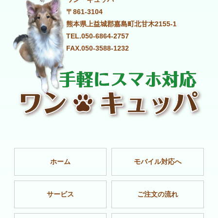
〒861-3104
熊本県上益城郡嘉島町北甘木2155-1
TEL.050-6864-2757
FAX.050-3588-1232
ホーム
モバイル対応へ
サービス
ご注文の流れ