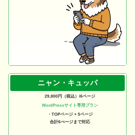
ニャン・キュッパ
29,800円（税込）/6ページ
WordPressサイト専用プラン
・TOPページ + 5ページ
合計6ぺージまで対応