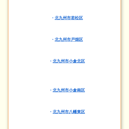
・
北九州市若松区
・
北九州市戸畑区
・
北九州市小倉北区
・
北九州市小倉南区
・
北九州市八幡東区