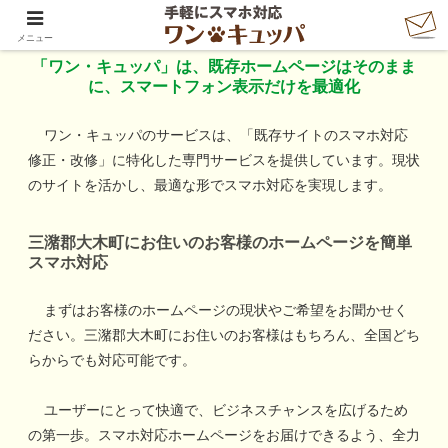
「ワン・キュッパ」で手軽にスマホ対応
メニュー
「ワン・キュッパ」は、既存ホームページはそのまま
に、スマートフォン表示だけを最適化
ワン・キュッパのサービスは、「既存サイトのスマホ対応
修正・改修」に特化した専門サービスを提供しています。現状
のサイトを活かし、最適な形でスマホ対応を実現します。
三潴郡大木町
にお住いのお客様のホームページを簡単
スマホ対応
まずはお客様のホームページの現状やご希望をお聞かせく
ださい。
三潴郡大木町
にお住いのお客様はもちろん、全国どち
らからでも対応可能です。
ユーザーにとって快適で、ビジネスチャンスを広げるため
の第一歩。スマホ対応ホームページをお届けできるよう、全力