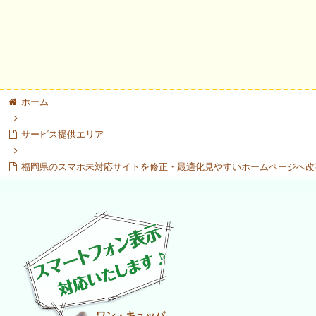
ホーム
サービス提供エリア
福岡県のスマホ未対応サイトを修正・最適化見やすいホームページへ改
ワン・キュッパ