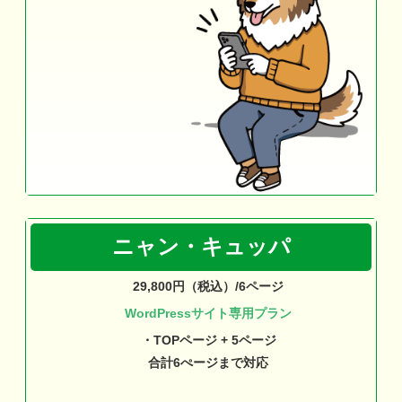
ニャン・キュッパ
29,800円（税込）/6ページ
WordPressサイト専用プラン
・TOPページ + 5ページ
合計6ぺージまで対応