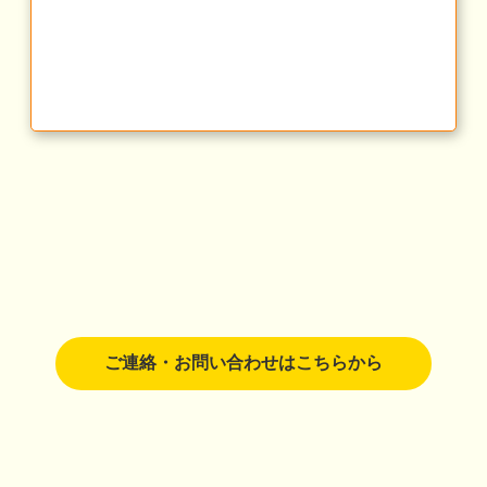
ご連絡・お問い合わせはこちらから