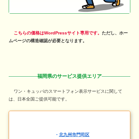
こちらの価格はWordPressサイト専用です。
ただし、ホー
ムページの構造確認が必要となります。
福岡県のサービス提供エリア
ワン・キュッパのスマートフォン表示サービスに関して
は、日本全国ご提供可能です。
・
北九州市門司区