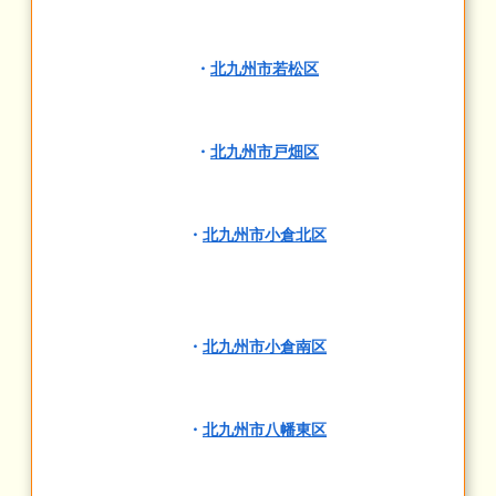
・
北九州市若松区
・
北九州市戸畑区
・
北九州市小倉北区
・
北九州市小倉南区
・
北九州市八幡東区