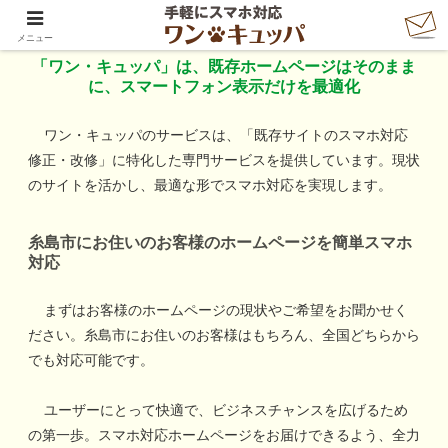
「ワン・キュッパ」で手軽にスマホ対応
メニュー
「ワン・キュッパ」は、既存ホームページはそのまま
に、スマートフォン表示だけを最適化
ワン・キュッパのサービスは、「既存サイトのスマホ対応
修正・改修」に特化した専門サービスを提供しています。現状
のサイトを活かし、最適な形でスマホ対応を実現します。
糸島市
にお住いのお客様のホームページを簡単スマホ
対応
まずはお客様のホームページの現状やご希望をお聞かせく
ださい。
糸島市
にお住いのお客様はもちろん、全国どちらから
でも対応可能です。
ユーザーにとって快適で、ビジネスチャンスを広げるため
の第一歩。スマホ対応ホームページをお届けできるよう、全力