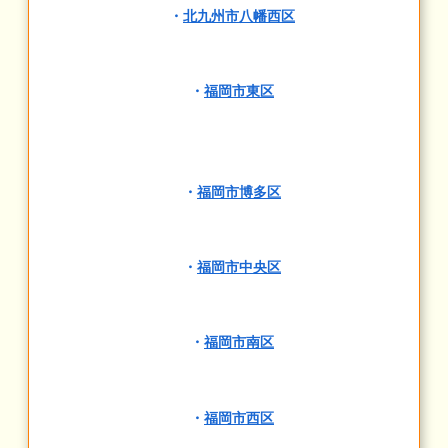
・
北九州市八幡西区
・
福岡市東区
・
福岡市博多区
・
福岡市中央区
・
福岡市南区
・
福岡市西区