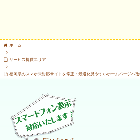
ホーム
サービス提供エリア
福岡県のスマホ未対応サイトを修正・最適化見やすいホームページへ改
ワン・キュッパ