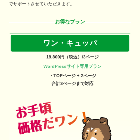
でサポートさせていただきます。
お得なプラン
ワン・キュッパ
19,800円（税込）/3ページ
WordPressサイト専用プラン
・TOPページ + 2ページ
合計3ぺージまで対応