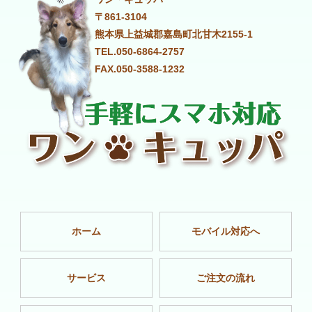
〒861-3104
熊本県上益城郡嘉島町北甘木2155-1
TEL.050-6864-2757
FAX.050-3588-1232
ホーム
モバイル対応へ
サービス
ご注文の流れ