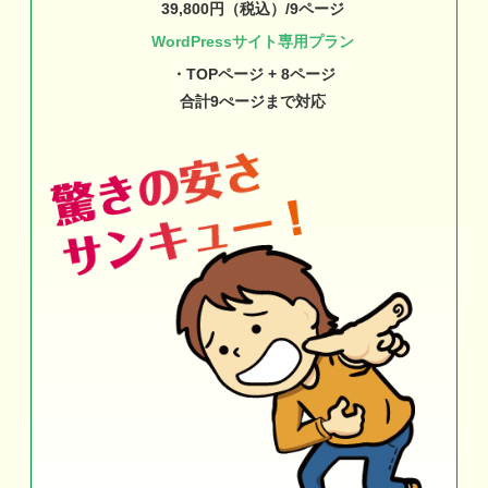
39,800円（税込）/9ページ
WordPressサイト専用プラン
・TOPページ + 8ページ
合計9ぺージまで対応