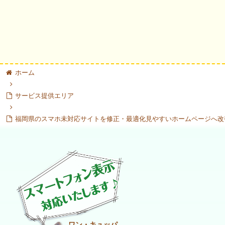
ホーム
サービス提供エリア
福岡県のスマホ未対応サイトを修正・最適化見やすいホームページへ改
ワン・キュッパ