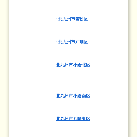
・
北九州市若松区
・
北九州市戸畑区
・
北九州市小倉北区
・
北九州市小倉南区
・
北九州市八幡東区