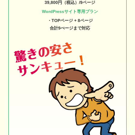
39,800円（税込）/9ページ
WordPressサイト専用プラン
・TOPページ + 8ページ
合計9ぺージまで対応