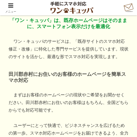
「ワン・キュッパ」で手軽にスマホ対応
メニュー
「ワン・キュッパ」は、既存ホームページはそのまま
に、スマートフォン表示だけを最適化
ワン・キュッパのサービスは、「既存サイトのスマホ対応
修正・改修」に特化した専門サービスを提供しています。現状
のサイトを活かし、最適な形でスマホ対応を実現します。
田川郡赤村
にお住いのお客様のホームページを簡単ス
マホ対応
まずはお客様のホームページの現状やご希望をお聞かせく
ださい。
田川郡赤村
にお住いのお客様はもちろん、全国どちら
からでも対応可能です。
ユーザーにとって快適で、ビジネスチャンスを広げるため
の第一歩。スマホ対応ホームページをお届けできるよう、全力