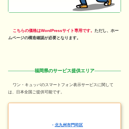
こちらの価格はWordPressサイト専用です。
ただし、ホー
ムページの構造確認が必要となります。
福岡県のサービス提供エリア
ワン・キュッパのスマートフォン表示サービスに関して
は、日本全国ご提供可能です。
・
北九州市門司区