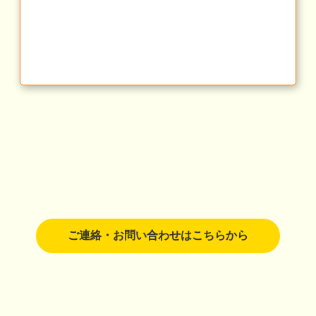
ご連絡・お問い合わせはこちらから