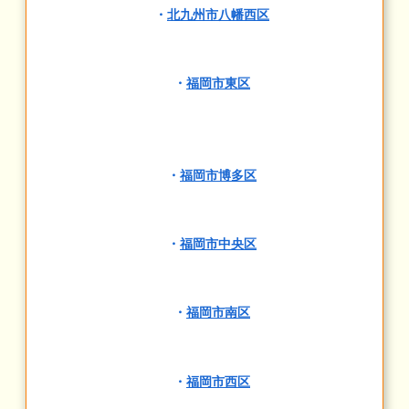
・
北九州市八幡西区
・
福岡市東区
・
福岡市博多区
・
福岡市中央区
・
福岡市南区
・
福岡市西区