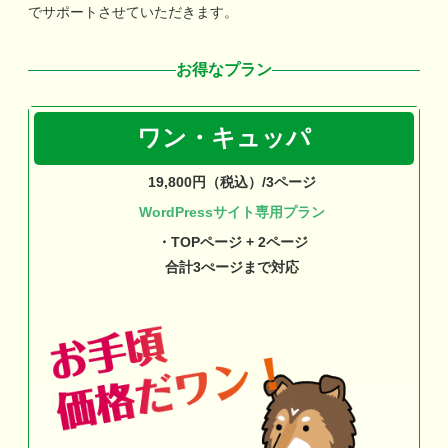
でサポートさせていただきます。
お得なプラン
ワン・キュッパ
19,800円（税込）/3ページ
WordPressサイト専用プラン
・TOPページ + 2ページ
合計3ぺージまで対応