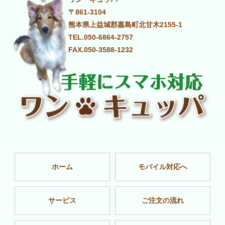
〒861-3104
熊本県上益城郡嘉島町北甘木2155-1
TEL.050-6864-2757
FAX.050-3588-1232
ホーム
モバイル対応へ
サービス
ご注文の流れ