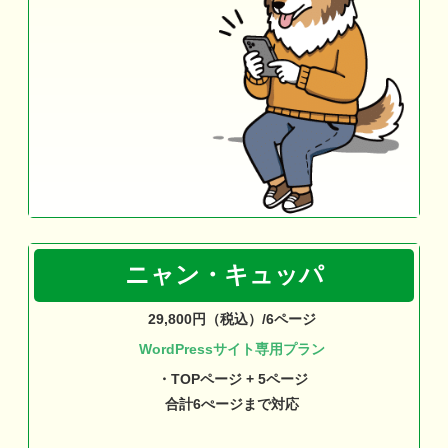
ニャン・キュッパ
29,800円（税込）/6ページ
WordPressサイト専用プラン
・TOPページ + 5ページ
合計6ぺージまで対応