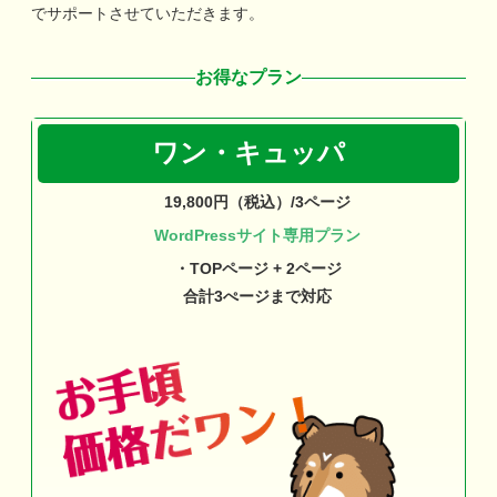
でサポートさせていただきます。
お得なプラン
ワン・キュッパ
19,800円（税込）/3ページ
WordPressサイト専用プラン
・TOPページ + 2ページ
合計3ぺージまで対応