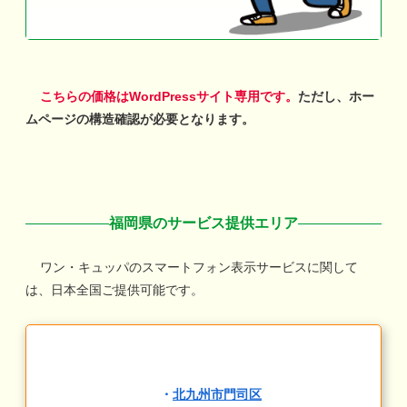
こちらの価格はWordPressサイト専用です。
ただし、ホー
ムページの構造確認が必要となります。
福岡県のサービス提供エリア
ワン・キュッパのスマートフォン表示サービスに関して
は、日本全国ご提供可能です。
・
北九州市門司区