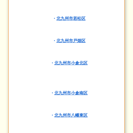
・
北九州市若松区
・
北九州市戸畑区
・
北九州市小倉北区
・
北九州市小倉南区
・
北九州市八幡東区