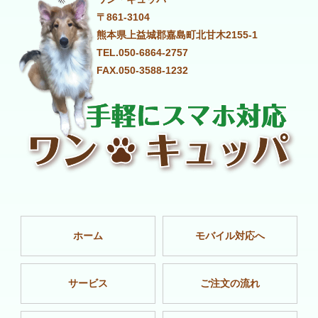
〒861-3104
熊本県上益城郡嘉島町北甘木2155-1
TEL.050-6864-2757
FAX.050-3588-1232
ホーム
モバイル対応へ
サービス
ご注文の流れ