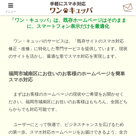
「ワン・キュッパ」で手軽にスマホ対応
メニュー
「ワン・キュッパ」は、既存ホームページはそのまま
に、スマートフォン表示だけを最適化
ワン・キュッパのサービスは、「既存サイトのスマホ対応
修正・改修」に特化した専門サービスを提供しています。現状
のサイトを活かし、最適な形でスマホ対応を実現します。
福岡市城南区
にお住いのお客様のホームページを簡単
スマホ対応
まずはお客様のホームページの現状やご希望をお聞かせく
ださい。
福岡市城南区
にお住いのお客様はもちろん、全国どち
らからでも対応可能です。
ユーザーにとって快適で、ビジネスチャンスを広げるため
の第一歩。スマホ対応ホームページをお届けできるよう、全力