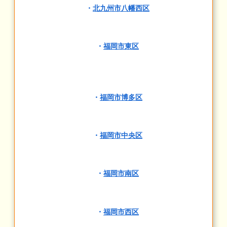
・
北九州市八幡西区
・
福岡市東区
・
福岡市博多区
・
福岡市中央区
・
福岡市南区
・
福岡市西区