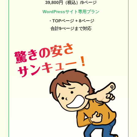
39,800円（税込）/9ページ
WordPressサイト専用プラン
・TOPページ + 8ページ
合計9ぺージまで対応