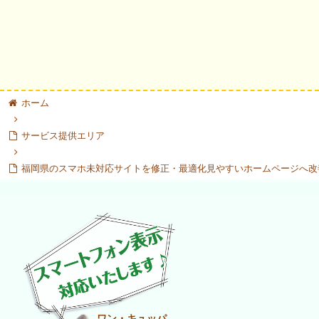
ホーム
サービス提供エリア
福岡県のスマホ未対応サイトを修正・最適化見やすいホームページへ改
ワン・キュッパ