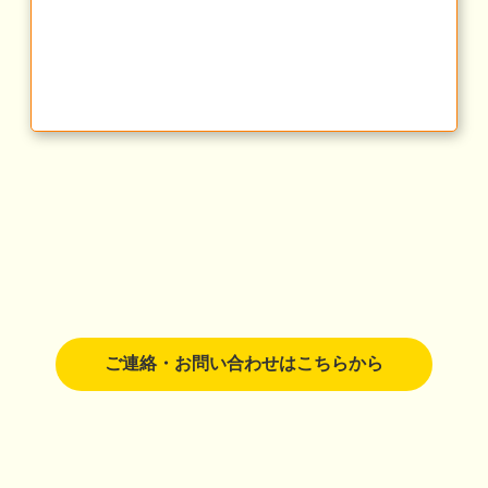
ご連絡・お問い合わせはこちらから