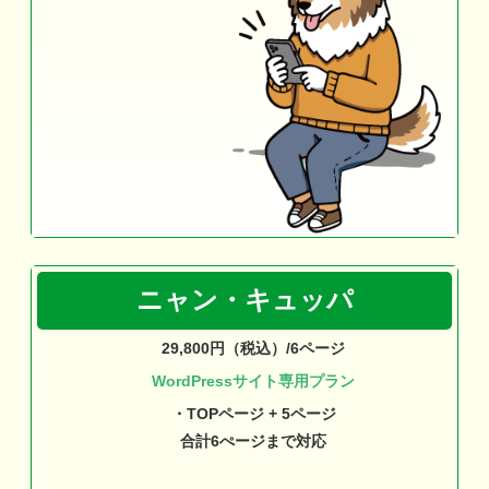
ニャン・キュッパ
29,800円（税込）/6ページ
WordPressサイト専用プラン
・TOPページ + 5ページ
合計6ぺージまで対応