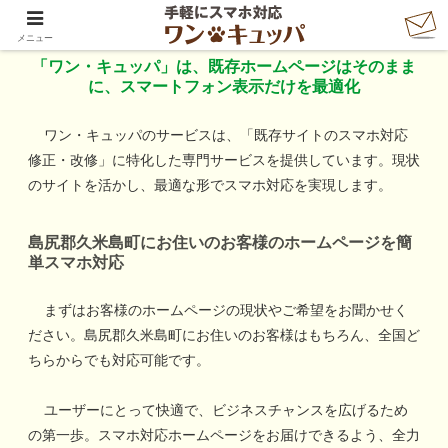
「ワン・キュッパ」で手軽にスマホ対応
メニュー
「ワン・キュッパ」は、既存ホームページはそのまま
に、スマートフォン表示だけを最適化
ワン・キュッパのサービスは、「既存サイトのスマホ対応
修正・改修」に特化した専門サービスを提供しています。現状
のサイトを活かし、最適な形でスマホ対応を実現します。
島尻郡久米島町
にお住いのお客様のホームページを簡
単スマホ対応
まずはお客様のホームページの現状やご希望をお聞かせく
ださい。
島尻郡久米島町
にお住いのお客様はもちろん、全国ど
ちらからでも対応可能です。
ユーザーにとって快適で、ビジネスチャンスを広げるため
の第一歩。スマホ対応ホームページをお届けできるよう、全力