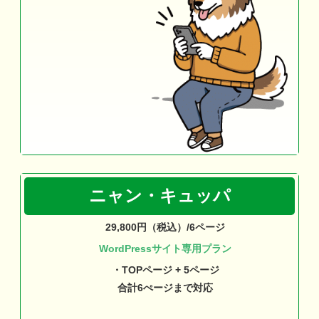
ニャン・キュッパ
29,800円（税込）/6ページ
WordPressサイト専用プラン
・TOPページ + 5ページ
合計6ぺージまで対応