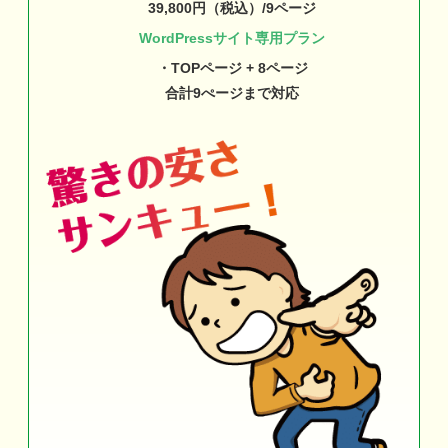
39,800円（税込）/9ページ
WordPressサイト専用プラン
・TOPページ + 8ページ
合計9ぺージまで対応