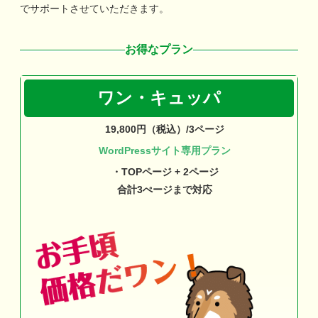
でサポートさせていただきます。
お得なプラン
ワン・キュッパ
19,800円（税込）/3ページ
WordPressサイト専用プラン
・TOPページ + 2ページ
合計3ぺージまで対応