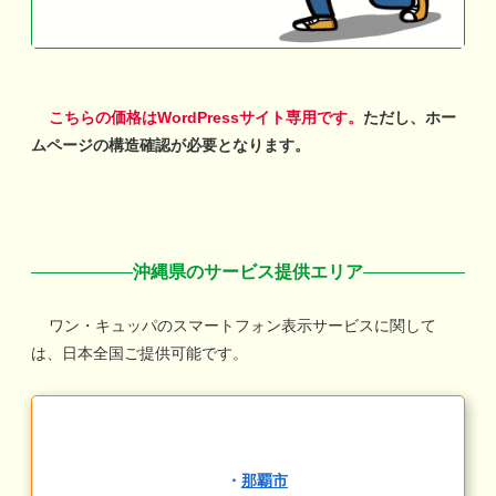
こちらの価格はWordPressサイト専用です。
ただし、ホー
ムページの構造確認が必要となります。
沖縄
県のサービス提供エリア
ワン・キュッパのスマートフォン表示サービスに関して
は、日本全国ご提供可能です。
・
那覇市