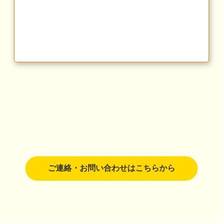
ご連絡・お問い合わせはこちらから