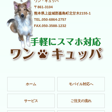
ワン・キュッパ
〒861-3104
熊本県上益城郡嘉島町北甘木2155-1
TEL.050-6864-2757
FAX.050-3588-1232
ホーム
モバイル対応へ
サービス
ご注文の流れ