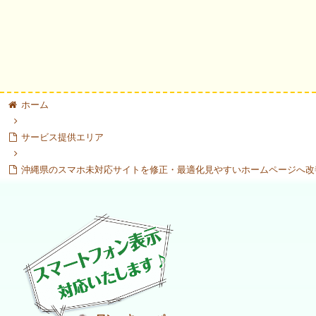
ホーム
サービス提供エリア
沖縄県のスマホ未対応サイトを修正・最適化見やすいホームページへ改