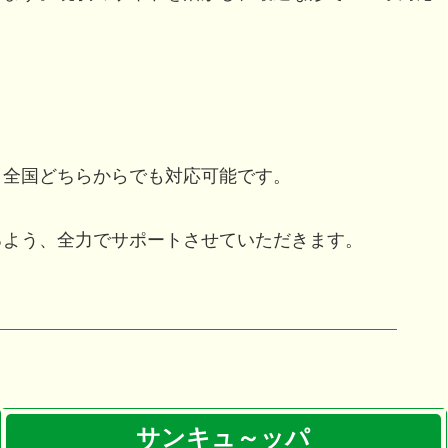
、全国どちらからでも対応可能です。
るよう、全力でサポートさせていただきます。
サンキュ～ッパ