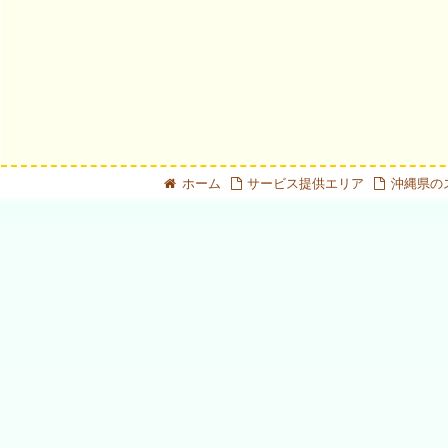
ホーム
サービス提供エリア
沖縄県の