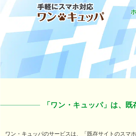
「ワン・キュッパ」で手軽にスマホ対応
「ワン・キュッパ」は、既
ワン・キュッパのサービスは、「既存サイトのスマ