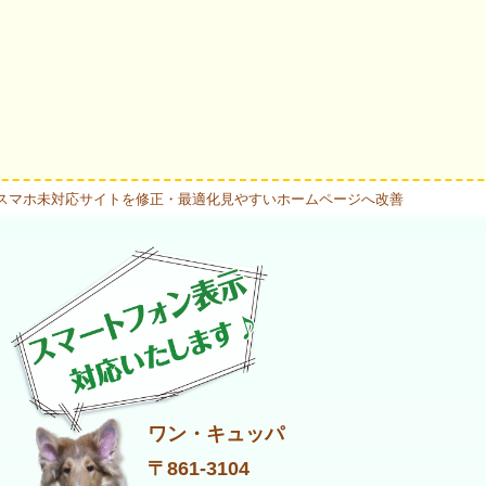
スマホ未対応サイトを修正・最適化見やすいホームページへ改善
ワン・キュッパ
〒861-3104