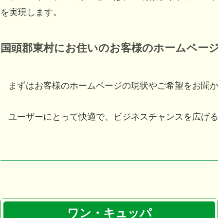
を実現します。
国頭郡東村
にお住いのお客様のホームペー
まずはお客様のホームページの現状やご希望をお聞
ユーザーにとって快適で、ビジネスチャンスを広げ
ワン・キュッパ