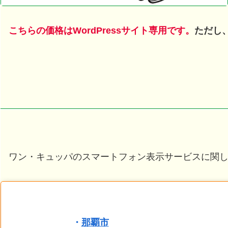
こちらの価格はWordPressサイト専用です。
ただし
ワン・キュッパのスマートフォン表示サービスに関
・
那覇市