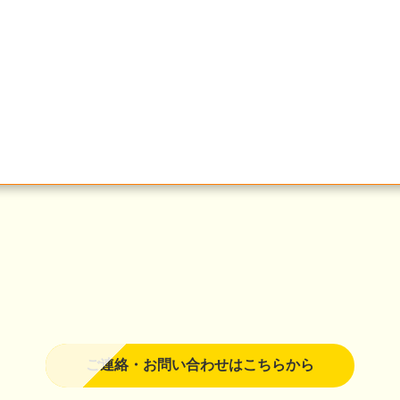
ご連絡・お問い合わせはこちらから