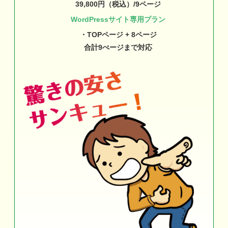
39,800円（税込）/9ページ
WordPressサイト専用プラン
・TOPページ + 8ページ
合計9ぺージまで対応