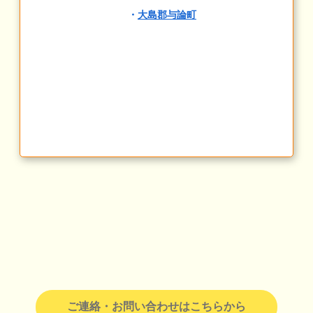
・
大島郡与論町
ご連絡・お問い合わせはこちらから