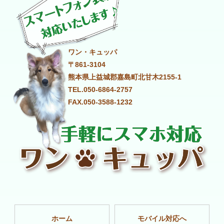
ワン・キュッパ
〒861-3104
熊本県上益城郡嘉島町北甘木2155-1
TEL.050-6864-2757
FAX.050-3588-1232
ホーム
モバイル対応へ