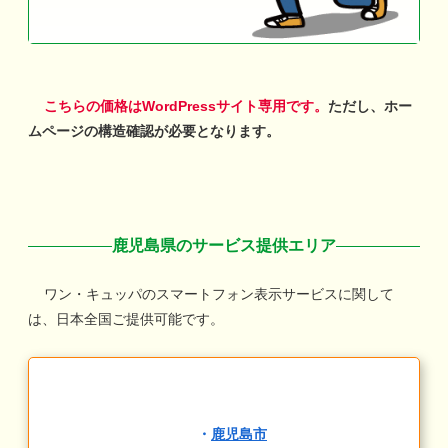
こちらの価格はWordPressサイト専用です。
ただし、ホー
ムページの構造確認が必要となります。
鹿児島県のサービス提供エリア
ワン・キュッパのスマートフォン表示サービスに関して
は、日本全国ご提供可能です。
・
鹿児島市