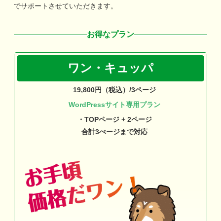
でサポートさせていただきます。
お得なプラン
ワン・キュッパ
19,800円（税込）/3ページ
WordPressサイト専用プラン
・TOPページ + 2ページ
合計3ぺージまで対応