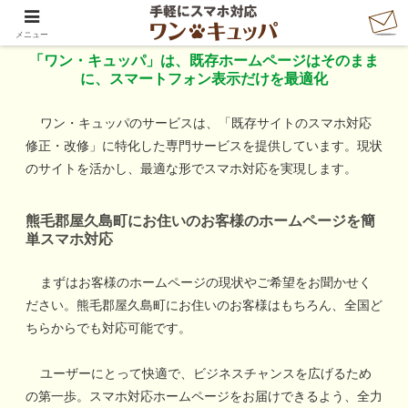
「ワン・キュッパ」で手軽にスマホ対応
メニュー
「ワン・キュッパ」は、既存ホームページはそのまま
に、スマートフォン表示だけを最適化
ワン・キュッパのサービスは、「既存サイトのスマホ対応
修正・改修」に特化した専門サービスを提供しています。現状
のサイトを活かし、最適な形でスマホ対応を実現します。
熊毛郡屋久島町
にお住いのお客様のホームページを簡
単スマホ対応
まずはお客様のホームページの現状やご希望をお聞かせく
ださい。
熊毛郡屋久島町
にお住いのお客様はもちろん、全国ど
ちらからでも対応可能です。
ユーザーにとって快適で、ビジネスチャンスを広げるため
の第一歩。スマホ対応ホームページをお届けできるよう、全力