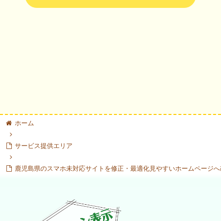
ホーム
サービス提供エリア
鹿児島県のスマホ未対応サイトを修正・最適化見やすいホームページへ