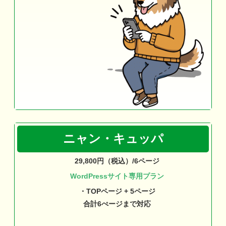
ニャン・キュッパ
29,800円（税込）/6ページ
WordPressサイト専用プラン
・TOPページ + 5ページ
合計6ぺージまで対応