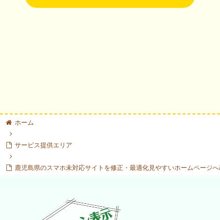
ホーム
サービス提供エリア
鹿児島県のスマホ未対応サイトを修正・最適化見やすいホームページへ