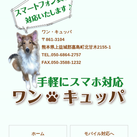
ワン・キュッパ
〒861-3104
熊本県上益城郡嘉島町北甘木2155-1
TEL.050-6864-2757
FAX.050-3588-1232
ホーム
モバイル対応へ