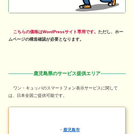
こちらの価格はWordPressサイト専用です。
ただし、ホー
ムページの構造確認が必要となります。
鹿児島県のサービス提供エリア
ワン・キュッパのスマートフォン表示サービスに関して
は、日本全国ご提供可能です。
・
鹿児島市