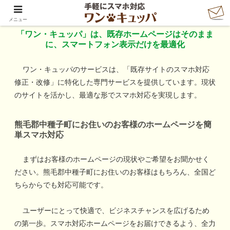
「ワン・キュッパ」で手軽にスマホ対応
メニュー
「ワン・キュッパ」は、既存ホームページはそのまま
に、スマートフォン表示だけを最適化
ワン・キュッパのサービスは、「既存サイトのスマホ対応
修正・改修」に特化した専門サービスを提供しています。現状
のサイトを活かし、最適な形でスマホ対応を実現します。
熊毛郡中種子町
にお住いのお客様のホームページを簡
単スマホ対応
まずはお客様のホームページの現状やご希望をお聞かせく
ださい。
熊毛郡中種子町
にお住いのお客様はもちろん、全国ど
ちらからでも対応可能です。
ユーザーにとって快適で、ビジネスチャンスを広げるため
の第一歩。スマホ対応ホームページをお届けできるよう、全力