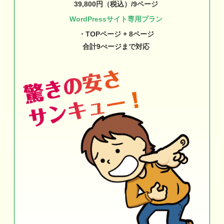
39,800円（税込）/9ページ
WordPressサイト専用プラン
・TOPページ + 8ページ
合計9ぺージまで対応