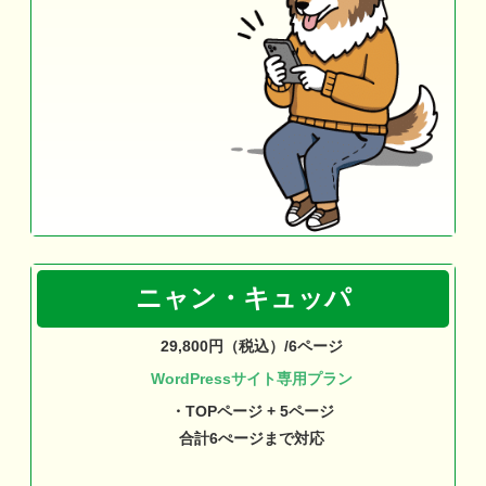
ニャン・キュッパ
29,800円（税込）/6ページ
WordPressサイト専用プラン
・TOPページ + 5ページ
合計6ぺージまで対応