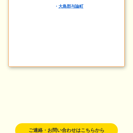
・
大島郡与論町
ご連絡・お問い合わせはこちらから