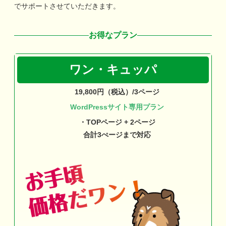
でサポートさせていただきます。
お得なプラン
ワン・キュッパ
19,800円（税込）/3ページ
WordPressサイト専用プラン
・TOPページ + 2ページ
合計3ぺージまで対応