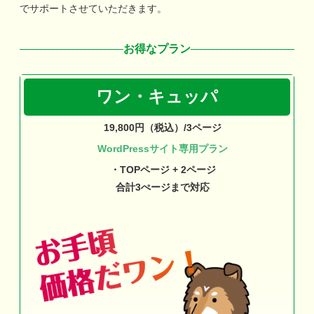
でサポートさせていただきます。
お得なプラン
ワン・キュッパ
19,800円（税込）/3ページ
WordPressサイト専用プラン
・TOPページ + 2ページ
合計3ぺージまで対応