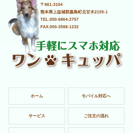
〒861-3104
熊本県上益城郡嘉島町北甘木2155-1
TEL.050-6864-2757
FAX.050-3588-1232
ホーム
モバイル対応へ
サービス
ご注文の流れ