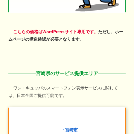
こちらの価格はWordPressサイト専用です。
ただし、ホー
ムページの構造確認が必要となります。
宮崎県のサービス提供エリア
ワン・キュッパのスマートフォン表示サービスに関して
は、日本全国ご提供可能です。
・
宮崎市