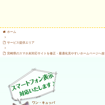
ホーム
サービス提供エリア
宮崎県のスマホ未対応サイトを修正・最適化見やすいホームページへ改
ワン・キュッパ