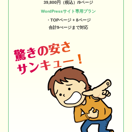
39,800円（税込）/9ページ
WordPressサイト専用プラン
・TOPページ + 8ページ
合計9ぺージまで対応