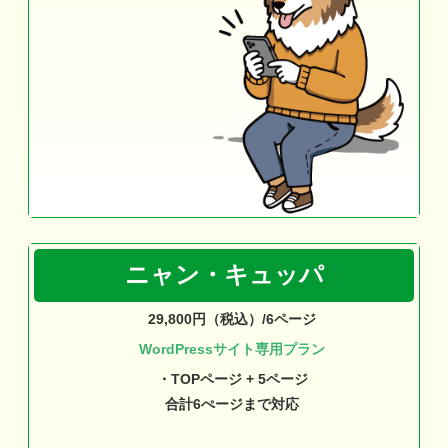
ニャン・キュッパ
29,800円（税込）/6ページ
WordPressサイト専用プラン
・TOPページ + 5ページ
合計6ぺージまで対応