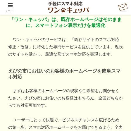
「ワン・キュッパ」で手軽にスマホ対応
メニュー
「ワン・キュッパ」は、既存ホームページはそのまま
に、スマートフォン表示だけを最適化
ワン・キュッパのサービスは、「既存サイトのスマホ対応
修正・改修」に特化した専門サービスを提供しています。現状
のサイトを活かし、最適な形でスマホ対応を実現します。
えびの市
にお住いのお客様のホームページを簡単スマ
ホ対応
まずはお客様のホームページの現状やご希望をお聞かせく
ださい。
えびの市
にお住いのお客様はもちろん、全国どちらか
らでも対応可能です。
ユーザーにとって快適で、ビジネスチャンスを広げるため
の第一歩。スマホ対応ホームページをお届けできるよう、全力