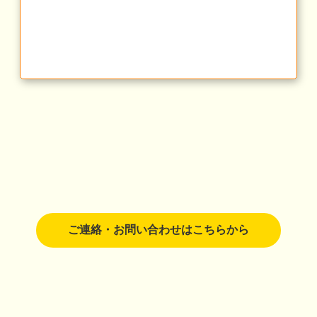
ご連絡・お問い合わせはこちらから