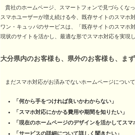
貴社のホームページ、スマートフォンで見づらくな
スマホユーザーが増え続ける今、既存サイトのスマホ
ワン・キュッパのサービスは、「既存サイトのスマホ
現状のサイトを活かし、最適な形でスマホ対応を実現
大分県
内のお客様も、県外のお客様も、ま
まだスマホ対応がお済みでないホームページについ
「何から手をつければ良いかわからない」
「スマホ対応にかかる費用や期間を知りたい」
「現在のホームページのデザインを活かしてスマ
「サービスの詳細について詳しく聞きたい」