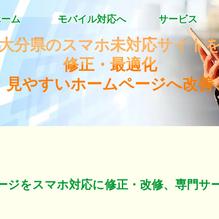
ホーム
モバイル対応へ
サービス
大分県のスマホ未対応サイト
修正・最適化
見やすいホームページへ改善
ージをスマホ対応に修正・改修、専門サ