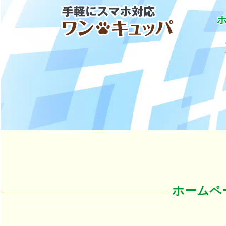
「ワン・キュッパ」で手軽にスマホ対応
ホームペ