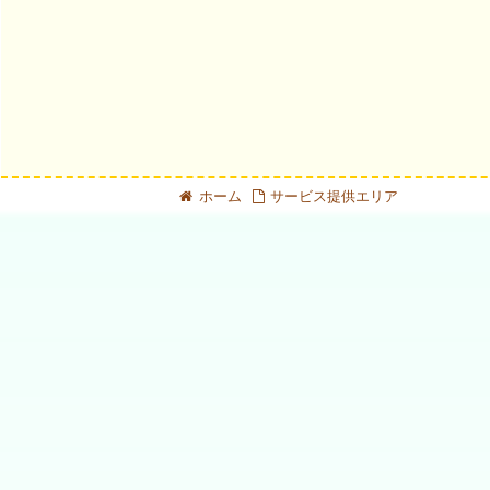
ホーム
サービス提供エリア