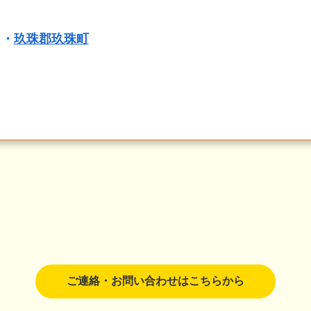
・
玖珠郡玖珠町
ご連絡・お問い合わせはこちらから