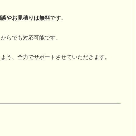
相談やお見積りは無料
です。
らからでも対応可能です。
るよう、全力でサポートさせていただきます。