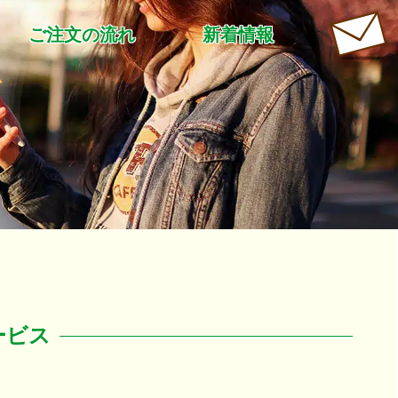
ご注文の流れ
新着情報
を
ービス