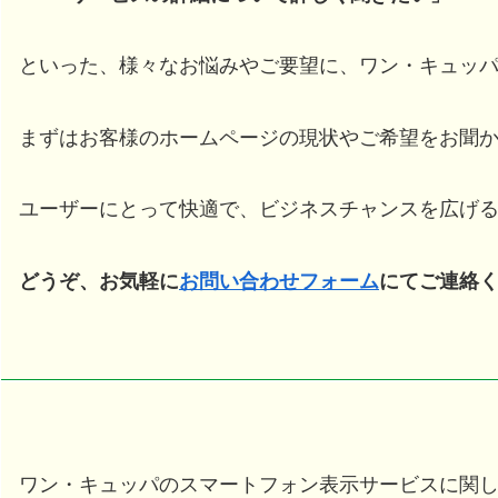
といった、様々なお悩みやご要望に、ワン・キュッ
まずはお客様のホームページの現状やご希望をお聞
ユーザーにとって快適で、ビジネスチャンスを広げ
どうぞ、お気軽に
お問い合わせフォーム
にてご連絡
ワン・キュッパのスマートフォン表示サービスに関