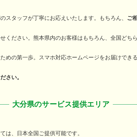
パのスタッフが丁寧にお応えいたします。もちろん、
ご
かせください。熊本県内のお客様はもちろん、全国どち
るための第一歩。スマホ対応ホームページをお届けでき
ください。
大分県のサービス提供エリア
しては、日本全国ご提供可能です。