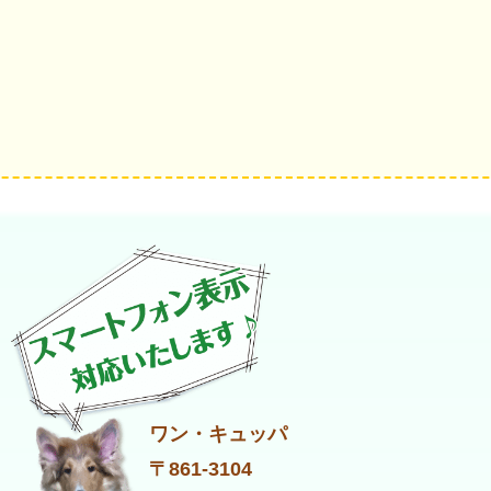
ワン・キュッパ
〒861-3104